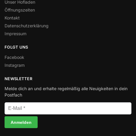
Unser Hofladen
Öffnungszeiten
Kontakt
Datenschutzerklärung
Impressum
FOLGT UNS
Facebook
Instagram
NEWSLETTER
Melde dich an und erhalte regelmäßig alle Neuigkeiten in dein
Postfach