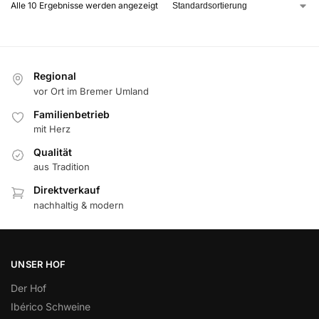
Alle 10 Ergebnisse werden angezeigt
Regional
vor Ort im Bremer Umland
Familienbetrieb
mit Herz
Qualität
aus Tradition
Direktverkauf
nachhaltig & modern
UNSER HOF
Der Hof
Ibérico Schweine