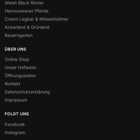
Welsh Black Rinder
Hannoveraner Pferde
Cream Legbar & Möwenhühner
Ackerland & Grünland
Bauerngarten
ÜBER UNS
Online Shop
Unser Hofladen
Öffnungszeiten
Kontakt
Datenschutzerklärung
Impressum
FOLGT UNS
Facebook
Instagram