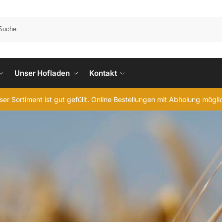
Unser Hofladen
Kontakt
er Sortiment ist gut gefüllt. Online Bestellungen mit Abholung mögl