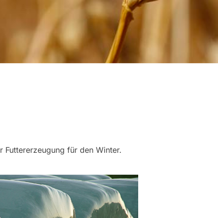
 Futtererzeugung für den Winter.