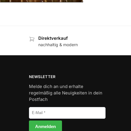
Direktverkauf
nachhaltig & modern
NEWSLETTER
Melde dich an und erhalte
regelmäßig alle Neuigkeiten in dein
Postfach