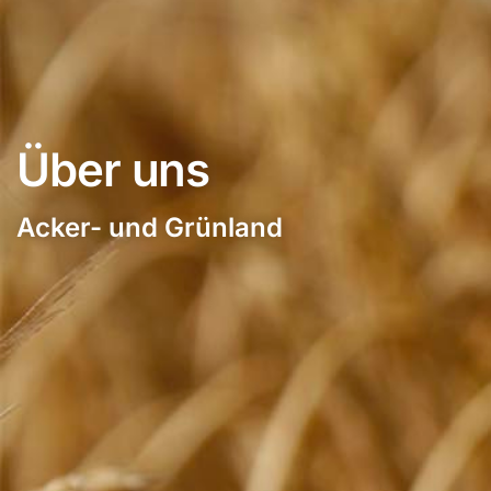
Über uns
Acker- und Grünland