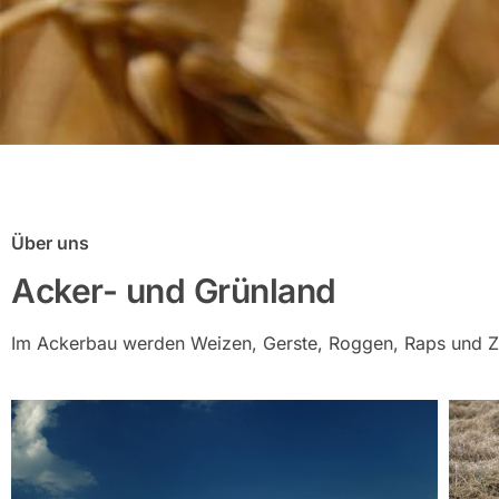
Über uns
Acker- und Grünland
Im Ackerbau werden Weizen, Gerste, Roggen, Raps und Zu