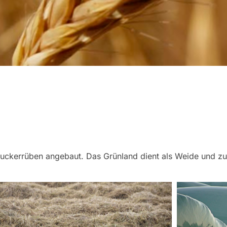
ckerrüben angebaut. Das Grünland dient als Weide und zur