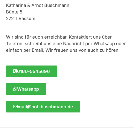
Katharina & Arndt Buschmann
Bünte 5
27211 Bassum
Wir sind für euch erreichbar. Kontaktiert uns über
Telefon, schreibt uns eine Nachricht per Whatsapp oder
einfach per Email. Wir freuen uns von euch zu hören!
0160-5545696
Whatsapp
mail@hof-buschmann.de