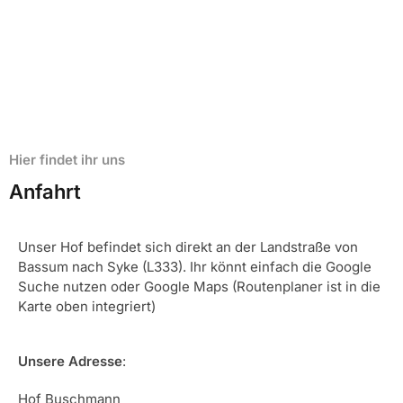
Hier findet ihr uns
Anfahrt
Unser Hof befindet sich direkt an der Landstraße von
Bassum nach Syke (L333). Ihr könnt einfach die Google
Suche nutzen oder Google Maps (Routenplaner ist in die
Karte oben integriert)
Unsere Adresse
:
Hof Buschmann