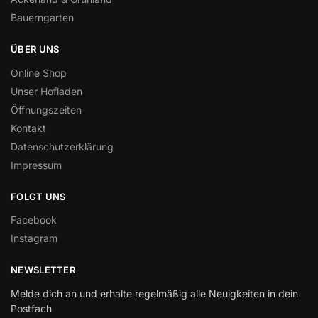
Bauerngarten
ÜBER UNS
Online Shop
Unser Hofladen
Öffnungszeiten
Kontakt
Datenschutzerklärung
Impressum
FOLGT UNS
Facebook
Instagram
NEWSLETTER
Melde dich an und erhalte regelmäßig alle Neuigkeiten in dein
Postfach