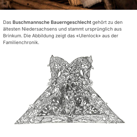
Das
Buschmannsche Bauerngeschlecht
gehört zu den
ältesten Niedersachsens und stammt ursprünglich aus
Brinkum. Die Abbildung zeigt das «Ulenlock» aus der
Familienchronik.