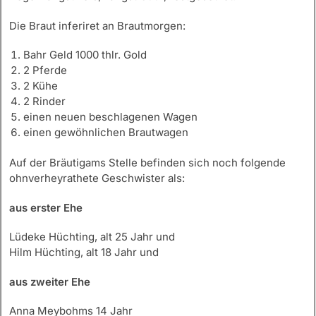
Die Braut inferiret an Brautmorgen:
Bahr Geld 1000 thlr. Gold
2 Pferde
2 Kühe
2 Rinder
einen neuen beschlagenen Wagen
einen gewöhnlichen Brautwagen
Auf der Bräutigams Stelle befinden sich noch folgende
ohnverheyrathete Geschwister als:
aus erster Ehe
Lüdeke Hüchting, alt 25 Jahr und
Hilm Hüchting, alt 18 Jahr und
aus zweiter Ehe
Anna Meybohms 14 Jahr