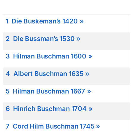
1
Die Buskeman’s 1420 »
2
Die Bussman’s 1530 »
3
Hilman Buschman 1600 »
4
Albert Buschman 1635 »
5
Hilman Buschman 1667 »
6 Hinrich Buschman 1704 »
7 Cord Hilm Buschman 1745 »