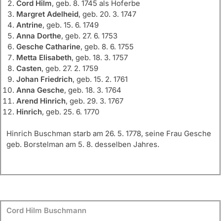
Cord Hilm
, geb. 8. 1745 als Hoferbe
Margret Adelheid
, geb. 20. 3. 1747
Antrine
, geb. 15. 6. 1749
Anna Dorthe
, geb. 27. 6. 1753
Gesche Catharine
, geb. 8. 6. 1755
Metta Elisabeth
, geb. 18. 3. 1757
Casten
, geb. 27. 2. 1759
Johan Friedrich
, geb. 15. 2. 1761
Anna Gesche
, geb. 18. 3. 1764
Arend Hinrich
, geb. 29. 3. 1767
Hinrich
, geb. 25. 6. 1770
Hinrich Buschman starb am 26. 5. 1778, seine Frau Gesche
geb. Borstelman am 5. 8. desselben Jahres.
Cord Hilm Buschmann