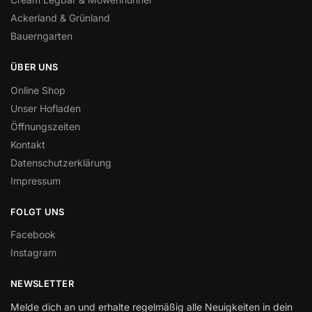
Ackerland & Grünland
Bauerngarten
ÜBER UNS
Online Shop
Unser Hofladen
Öffnungszeiten
Kontakt
Datenschutzerklärung
Impressum
FOLGT UNS
Facebook
Instagram
NEWSLETTER
Melde dich an und erhalte regelmäßig alle Neuigkeiten in dein