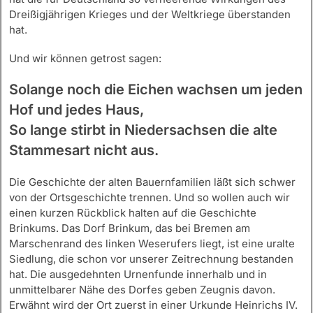
Dreißigjährigen Krieges und der Weltkriege überstanden
hat.
Und wir können getrost sagen:
Solange noch die Eichen wachsen um jeden
Hof und jedes Haus,
So lange stirbt in Niedersachsen die alte
Stammesart nicht aus.
Die Geschichte der alten Bauernfamilien läßt sich schwer
von der Ortsgeschichte trennen. Und so wollen auch wir
einen kurzen Rückblick halten auf die Geschichte
Brinkums. Das Dorf Brinkum, das bei Bremen am
Marschenrand des linken Weserufers liegt, ist eine uralte
Siedlung, die schon vor unserer Zeitrechnung bestanden
hat. Die ausgedehnten Urnenfunde innerhalb und in
unmittelbarer Nähe des Dorfes geben Zeugnis davon.
Erwähnt wird der Ort zuerst in einer Urkunde Heinrichs IV.