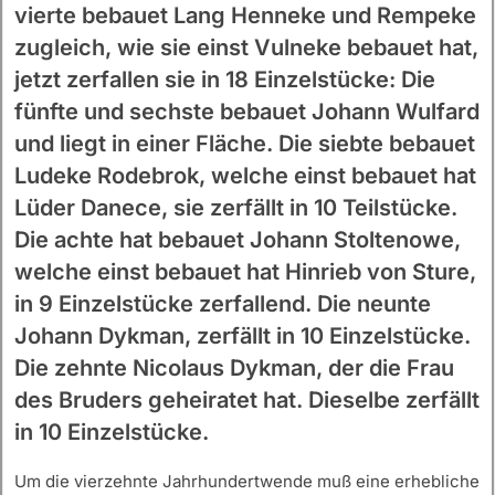
vierte bebauet Lang Henneke und Rempeke
zugleich, wie sie einst Vulneke bebauet hat,
jetzt zerfallen sie in 18 Einzelstücke: Die
fünfte und sechste bebauet Johann Wulfard
und liegt in einer Fläche. Die siebte bebauet
Ludeke Rodebrok, welche einst bebauet hat
Lüder Danece, sie zerfällt in 10 Teilstücke.
Die achte hat bebauet Johann Stoltenowe,
welche einst bebauet hat Hinrieb von Sture,
in 9 Einzelstücke zerfallend. Die neunte
Johann Dykman, zerfällt in 10 Einzelstücke.
Die zehnte Nicolaus Dykman, der die Frau
des Bruders geheiratet hat. Dieselbe zerfällt
in 10 Einzelstücke.
Um die vierzehnte Jahrhundertwende muß eine erhebliche