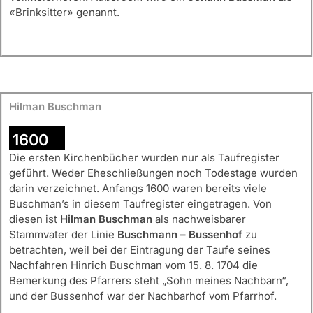
«Brinksitter» genannt.
Hilman Buschman
1600
Die ersten Kirchenbücher wurden nur als Taufregister
geführt. Weder Eheschließungen noch Todestage wurden
darin verzeichnet. Anfangs 1600 waren bereits viele
Buschman’s in diesem Taufregister eingetragen. Von
diesen ist
Hilman Buschman
als nachweisbarer
Stammvater der Linie
Buschmann – Bussenhof
zu
betrachten, weil bei der Eintragung der Taufe seines
Nachfahren Hinrich Buschman vom 15. 8. 1704 die
Bemerkung des Pfarrers steht „Sohn meines Nachbarn“,
und der Bussenhof war der Nachbarhof vom Pfarrhof.