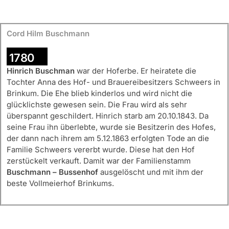
Cord Hilm Buschmann
1780
Hinrich Buschman
war der Hoferbe. Er heiratete die
Tochter Anna des Hof- und Brauereibesitzers Schweers in
Brinkum. Die Ehe blieb kinderlos und wird nicht die
glücklichste gewesen sein. Die Frau wird als sehr
überspannt geschildert. Hinrich starb am 20.10.1843. Da
seine Frau ihn überlebte, wurde sie Besitzerin des Hofes,
der dann nach ihrem am 5.12.1863 erfolgten Tode an die
Familie Schweers vererbt wurde. Diese hat den Hof
zerstückelt verkauft. Damit war der Familienstamm
Buschmann – Bussenhof
ausgelöscht und mit ihm der
beste Vollmeierhof Brinkums.