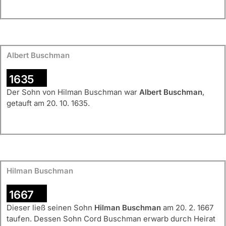
Albert Buschman
1635
Der Sohn von Hilman Buschman war
Albert Buschman
,
getauft am 20. 10. 1635.
Hilman Buschman
1667
Dieser ließ seinen Sohn
Hilman Buschman
am 20. 2. 1667
taufen. Dessen Sohn Cord Buschman erwarb durch Heirat