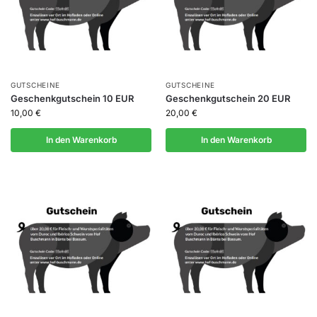
GUTSCHEINE
GUTSCHEINE
Geschenkgutschein 10 EUR
Geschenkgutschein 20 EUR
10,00
€
20,00
€
In den Warenkorb
In den Warenkorb