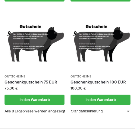
GUTSCHEINE
GUTSCHEINE
Geschenkgutschein 75 EUR
Geschenkgutschein 100 EUR
75,00
€
100,00
€
In den Warenkorb
In den Warenkorb
Alle 8 Ergebnisse werden angezeigt