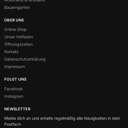
Bauerngarten
ÜBER UNS
Online Shop
Unser Hofladen
Öffnungszeiten
Kontakt
Datenschutzerklärung
Impressum
FOLGT UNS
Facebook
Instagram
NEWSLETTER
Melde dich an und erhalte regelmäßig alle Neuigkeiten in dein
Postfach