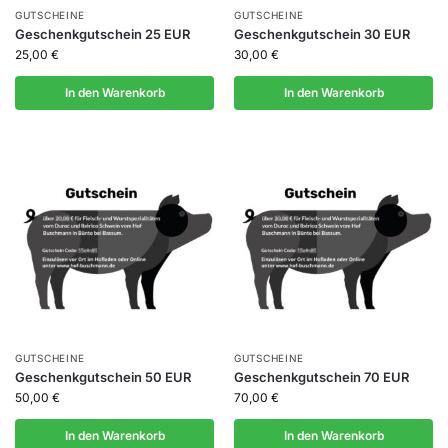
GUTSCHEINE
GUTSCHEINE
Geschenkgutschein 25 EUR
Geschenkgutschein 30 EUR
25,00
€
30,00
€
In den Warenkorb
In den Warenkorb
GUTSCHEINE
GUTSCHEINE
Geschenkgutschein 50 EUR
Geschenkgutschein 70 EUR
50,00
€
70,00
€
In den Warenkorb
In den Warenkorb