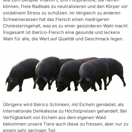
können, freie Radikale zu neutralisieren und den Körper vor
oxidativem Stress zu schützen. Im Vergleich zu anderen
Schweinerassen hat das Fleisch einen niedrigeren
Cholesteringehalt, was es zu einer gesünderen Wahl macht.
Insgesamt ist Iberico-Fleisch eine gesunde und leckere
Wahl für alle, die Wert auf Qualität und Geschmack legen.
Übrigens wird Ibérico Schinken, mit Eicheln gemästet, als
internationale Delikatesse zu Höchstpreisen gehandelt. Bei
Verfügbarkeit von Eicheln aus dem eigenen Wald
bekommen unsere Tiere auch diese zu fressen, aber nur zu
einem sehr geringen Teil.