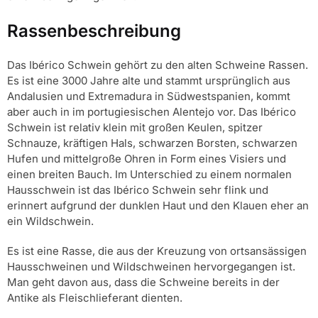
Rassenbeschreibung
Das Ibérico Schwein gehört zu den alten Schweine Rassen.
Es ist eine 3000 Jahre alte und stammt ursprünglich aus
Andalusien und Extremadura in Südwestspanien, kommt
aber auch in im portugiesischen Alentejo vor. Das Ibérico
Schwein ist relativ klein mit großen Keulen, spitzer
Schnauze, kräftigen Hals, schwarzen Borsten, schwarzen
Hufen und mittelgroße Ohren in Form eines Visiers und
einen breiten Bauch. Im Unterschied zu einem normalen
Hausschwein ist das Ibérico Schwein sehr flink und
erinnert aufgrund der dunklen Haut und den Klauen eher an
ein Wildschwein.
Es ist eine Rasse, die aus der Kreuzung von ortsansässigen
Hausschweinen und Wildschweinen hervorgegangen ist.
Man geht davon aus, dass die Schweine bereits in der
Antike als Fleischlieferant dienten.