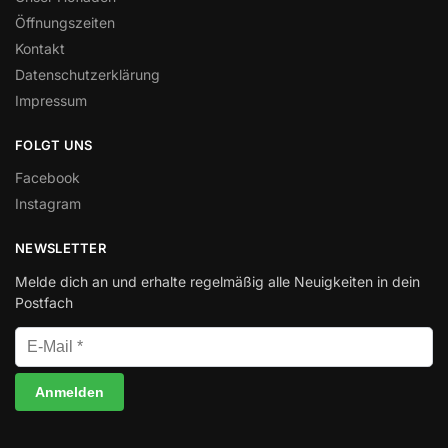
Öffnungszeiten
Kontakt
Datenschutzerklärung
Impressum
FOLGT UNS
Facebook
Instagram
NEWSLETTER
Melde dich an und erhalte regelmäßig alle Neuigkeiten in dein
Postfach