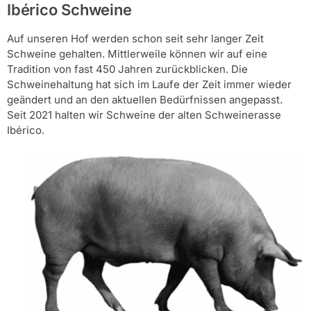
Ibérico Schweine
Auf unseren Hof werden schon seit sehr langer Zeit
Schweine gehalten. Mittlerweile können wir auf eine
Tradition von fast 450 Jahren zurückblicken. Die
Schweinehaltung hat sich im Laufe der Zeit immer wieder
geändert und an den aktuellen Bedürfnissen angepasst.
Seit 2021 halten wir Schweine der alten Schweinerasse
Ibérico.