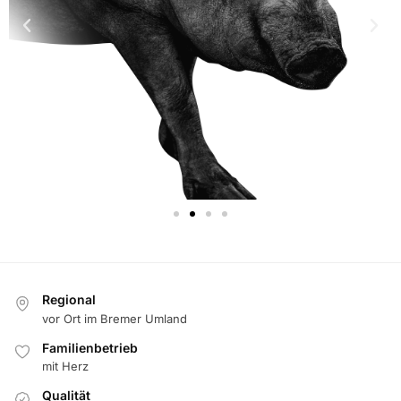
Regional
vor Ort im Bremer Umland
Familienbetrieb
mit Herz
Qualität