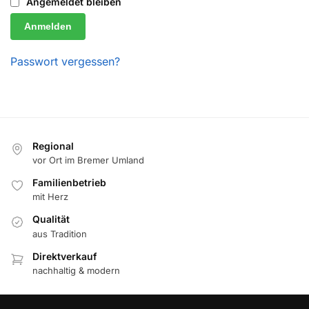
Angemeldet bleiben
Anmelden
Passwort vergessen?
Regional
vor Ort im Bremer Umland
Familienbetrieb
mit Herz
Qualität
aus Tradition
Direktverkauf
nachhaltig & modern