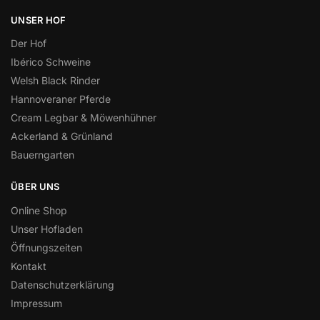
UNSER HOF
Der Hof
Ibérico Schweine
Welsh Black Rinder
Hannoveraner Pferde
Cream Legbar & Möwenhühner
Ackerland & Grünland
Bauerngarten
ÜBER UNS
Online Shop
Unser Hofladen
Öffnungszeiten
Kontakt
Datenschutzerklärung
Impressum