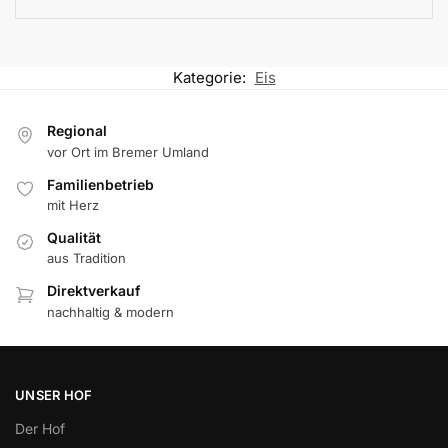
Kategorie:
Eis
Regional
vor Ort im Bremer Umland
Familienbetrieb
mit Herz
Qualität
aus Tradition
Direktverkauf
nachhaltig & modern
UNSER HOF
Der Hof