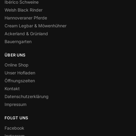
Ibérico Schweine
Welsh Black Rinder
Hannoveraner Pferde
Cream Legbar & Möwenhühner
Ackerland & Grünland
Bauerngarten
ÜBER UNS
Online Shop
Unser Hofladen
Öffnungszeiten
Kontakt
Datenschutzerklärung
Impressum
FOLGT UNS
Facebook
Instagram