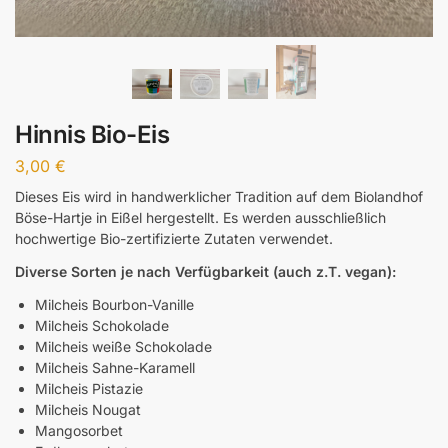
Hinnis Bio-Eis
3,00
€
Dieses Eis wird in handwerklicher Tradition auf dem Biolandhof
Böse-Hartje in Eißel hergestellt. Es werden ausschließlich
hochwertige Bio-zertifizierte Zutaten verwendet.
Diverse Sorten je nach Verfügbarkeit (auch z.T. vegan):
Milcheis Bourbon-Vanille
Milcheis Schokolade
Milcheis weiße Schokolade
Milcheis Sahne-Karamell
Milcheis Pistazie
Milcheis Nougat
Mangosorbet