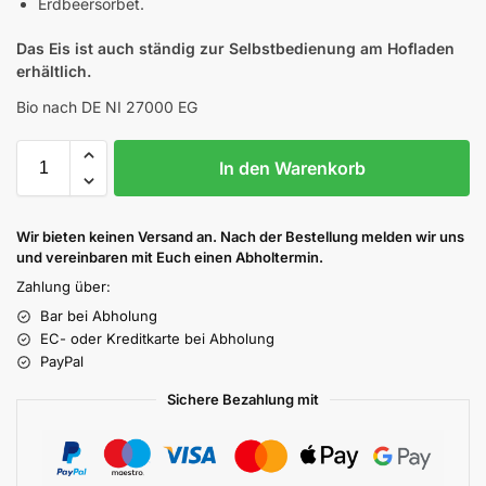
Erdbeersorbet.
Das Eis ist auch ständig zur Selbstbedienung am Hofladen
erhältlich.
Bio nach DE NI 27000 EG
In den Warenkorb
Wir bieten keinen Versand an. Nach der Bestellung melden wir uns
und vereinbaren mit Euch einen Abholtermin.
Zahlung über:
Bar bei Abholung
EC- oder Kreditkarte bei Abholung
PayPal
Sichere Bezahlung mit