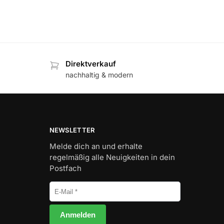
Direktverkauf
nachhaltig & modern
NEWSLETTER
Melde dich an und erhalte
regelmäßig alle Neuigkeiten in dein
Postfach