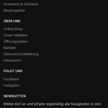
Ackerland & Grünland
Bauerngarten
ÜBER UNS
Online Shop
Unser Hofladen
Öffnungszeiten
Kontakt
Datenschutzerklärung
Impressum
FOLGT UNS
Facebook
Instagram
NEWSLETTER
Melde dich an und erhalte regelmäßig alle Neuigkeiten in dein