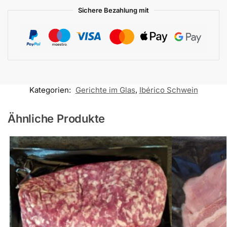
Sichere Bezahlung mit
Kategorien:
Gerichte im Glas
,
Ibérico Schwein
Ähnliche Produkte