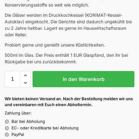
Konservierungsstoffe so weit wie möglich.
Die Gläser werden im Druckkochkessel (KORIMAT-Kessel-
Autoklav) eingekocht. Die Gerichte sind dadurch ungekühlt bis
zu 2 Jahre haltbar. Lagert es gerne im Hauswirtschaftsraum
oder Keller.
Probiert gerne und genießt unsere Köstlichkeiten.
500ml im Glas. Der Preis enthält 1 EUR Glaspfand, den ihr bei
Rückgabe bei uns zurückbekommt.
In den Warenkorb
Wir bieten keinen Versand an. Nach der Bestellung melden wir uns
und vereinbaren mit Euch einen Abholtermin.
Zahlung über:
Bar bei Abholung
EC- oder Kreditkarte bei Abholung
PayPal