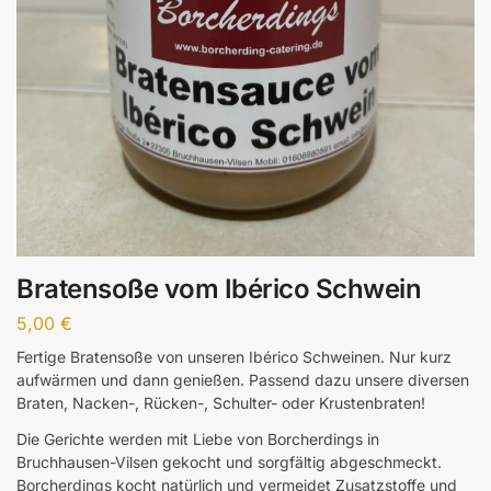
Bratensoße vom Ibérico Schwein
5,00
€
Fertige Bratensoße von unseren Ibérico Schweinen. Nur kurz
aufwärmen und dann genießen. Passend dazu unsere diversen
Braten, Nacken-, Rücken-, Schulter- oder Krustenbraten!
Die Gerichte werden mit Liebe von Borcherdings in
Bruchhausen-Vilsen gekocht und sorgfältig abgeschmeckt.
Borcherdings kocht natürlich und vermeidet Zusatzstoffe und