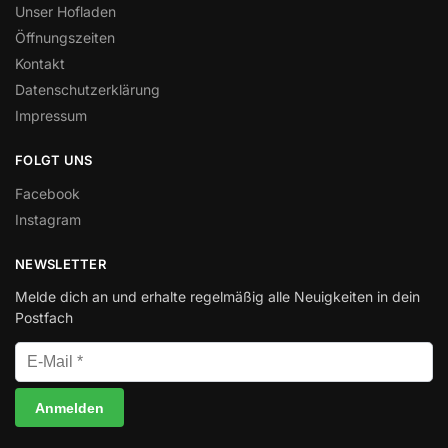
Unser Hofladen
Öffnungszeiten
Kontakt
Datenschutzerklärung
Impressum
FOLGT UNS
Facebook
Instagram
NEWSLETTER
Melde dich an und erhalte regelmäßig alle Neuigkeiten in dein
Postfach