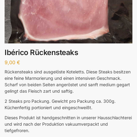
Ibérico Rückensteaks
9,00
€
Rückensteaks sind ausgelöste Koteletts. Diese Steaks besitzen
eine feine Marmorierung und einen intensiven Geschmack.
Scharf von beiden Seiten angeröstet und sanft medium gegart
gelingt das Fleisch zart und saftig.
2 Steaks pro Packung. Gewicht pro Packung ca. 300g.
Küchenfertig portioniert und eingeschweißt.
Dieses Produkt ist handgeschnitten in unserer Hausschlachterei
und wird nach der Produktion vakuumverpackt und
tiefgefroren.