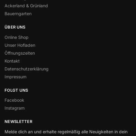
Ackerland & Grünland
Bauerngarten
ÜBER UNS
Online Shop
Unser Hofladen
Öffnungszeiten
Kontakt
Datenschutzerklärung
Impressum
FOLGT UNS
Facebook
Instagram
NEWSLETTER
Melde dich an und erhalte regelmäßig alle Neuigkeiten in dein