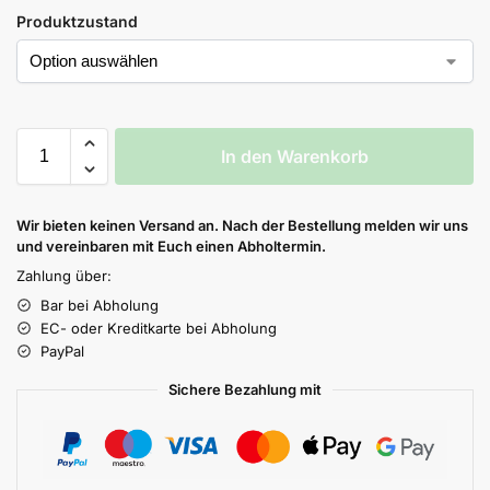
Produktzustand
In den Warenkorb
Wir bieten keinen Versand an. Nach der Bestellung melden wir uns
und vereinbaren mit Euch einen Abholtermin.
Zahlung über:
Bar bei Abholung
EC- oder Kreditkarte bei Abholung
PayPal
Sichere Bezahlung mit