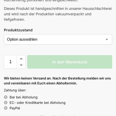
Dieses Produkt ist handgeschnitten in unserer Hausschlachterei
und wird nach der Produktion vakuumverpackt und
tiefgefroren.
Produktzustand
In den Warenkorb
Wir bieten keinen Versand an. Nach der Bestellung melden wir uns
und vereinbaren mit Euch einen Abholtermin.
Zahlung über:
Bar bei Abholung
EC- oder Kreditkarte bei Abholung
PayPal