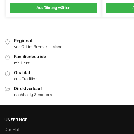
Ausführung wählen
Regional
vor Ort im Bremer Umland
Familienbetrieb
mit Herz
Qualität
aus Tradition
Direktverkauf
nachhaltig & modern
UNSER HOF
Der Hof