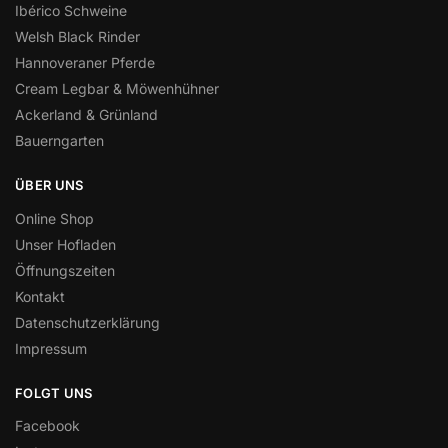
Ibérico Schweine
Welsh Black Rinder
Hannoveraner Pferde
Cream Legbar & Möwenhühner
Ackerland & Grünland
Bauerngarten
ÜBER UNS
Online Shop
Unser Hofladen
Öffnungszeiten
Kontakt
Datenschutzerklärung
Impressum
FOLGT UNS
Facebook