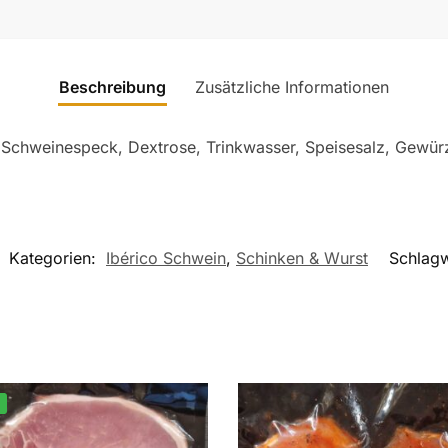
Beschreibung
Zusätzliche Informationen
 Schweinespeck, Dextrose, Trinkwasser, Speisesalz, Gewür
Kategorien:
Ibérico Schwein
,
Schinken & Wurst
Schlag
%