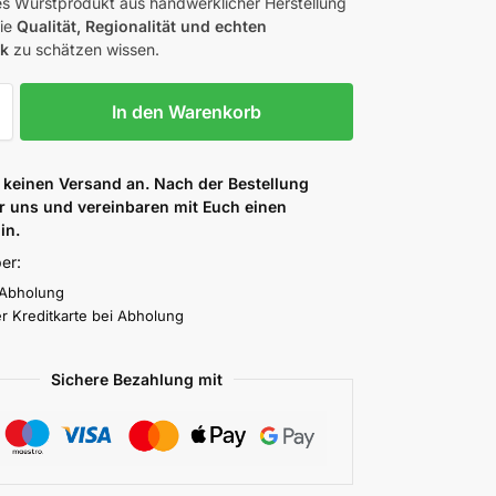
hes Wurstprodukt aus handwerklicher Herstellung
die
Qualität, Regionalität und echten
k
zu schätzen wissen.
In den Warenkorb
 keinen Versand an. Nach der Bestellung
r uns und vereinbaren mit Euch einen
in.
er:
 Abholung
r Kreditkarte bei Abholung
Sichere Bezahlung mit