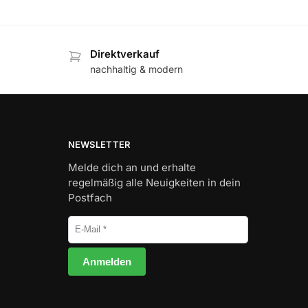
Direktverkauf
nachhaltig & modern
NEWSLETTER
Melde dich an und erhalte
regelmäßig alle Neuigkeiten in dein
Postfach