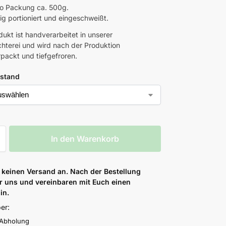
o Packung ca. 500g.
ig portioniert und eingeschweißt.
dukt ist handverarbeitet in unserer
hterei und wird nach der Produktion
ackt und tiefgefroren.
stand
In den Warenkorb
 keinen Versand an. Nach der Bestellung
r uns und vereinbaren mit Euch einen
in.
er:
 Abholung