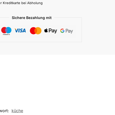
r Kreditkarte bei Abholung
Sichere Bezahlung mit
wort:
küche