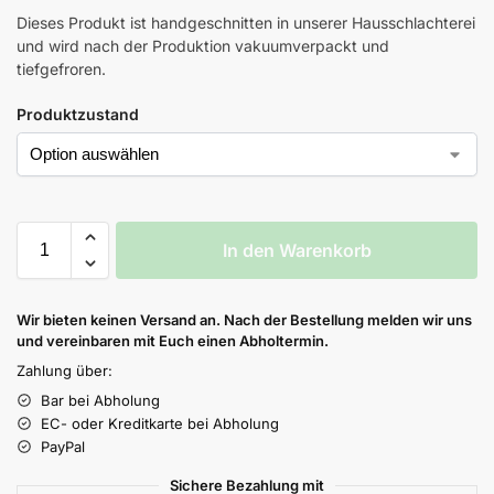
Dieses Produkt ist handgeschnitten in unserer Hausschlachterei
und wird nach der Produktion vakuumverpackt und
tiefgefroren.
Produktzustand
In den Warenkorb
Wir bieten keinen Versand an. Nach der Bestellung melden wir uns
und vereinbaren mit Euch einen Abholtermin.
Zahlung über:
Bar bei Abholung
EC- oder Kreditkarte bei Abholung
PayPal
Sichere Bezahlung mit