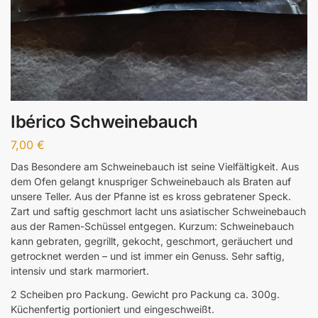
Ibérico Schweinebauch
7,00
€
Das Besondere am Schweinebauch ist seine Vielfältigkeit. Aus
dem Ofen gelangt knuspriger Schweinebauch als Braten auf
unsere Teller. Aus der Pfanne ist es kross gebratener Speck.
Zart und saftig geschmort lacht uns asiatischer Schweinebauch
aus der Ramen-Schüssel entgegen. Kurzum: Schweinebauch
kann gebraten, gegrillt, gekocht, geschmort, geräuchert und
getrocknet werden – und ist immer ein Genuss. Sehr saftig,
intensiv und stark marmoriert.
2 Scheiben pro Packung. Gewicht pro Packung ca. 300g.
Küchenfertig portioniert und eingeschweißt.