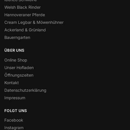
Welsh Black Rinder
Hannoveraner Pferde
Cream Legbar & Möwenhühner
Ackerland & Grünland
Bauerngarten
ÜBER UNS
Online Shop
Unser Hofladen
Öffnungszeiten
Kontakt
Datenschutzerklärung
Impressum
FOLGT UNS
Facebook
Instagram