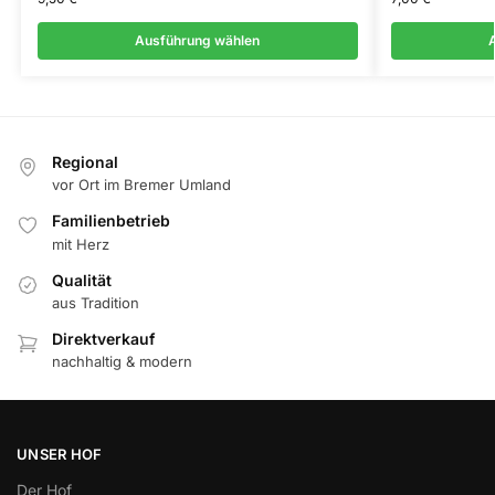
Ausführung wählen
Regional
vor Ort im Bremer Umland
Familienbetrieb
mit Herz
Qualität
aus Tradition
Direktverkauf
nachhaltig & modern
UNSER HOF
Der Hof