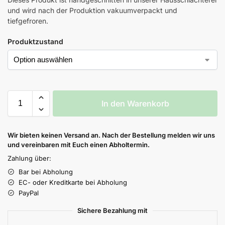
und wird nach der Produktion vakuumverpackt und
tiefgefroren.
Produktzustand
In den Warenkorb
Wir bieten keinen Versand an. Nach der Bestellung melden wir uns
und vereinbaren mit Euch einen Abholtermin.
Zahlung über:
Bar bei Abholung
EC- oder Kreditkarte bei Abholung
PayPal
Sichere Bezahlung mit