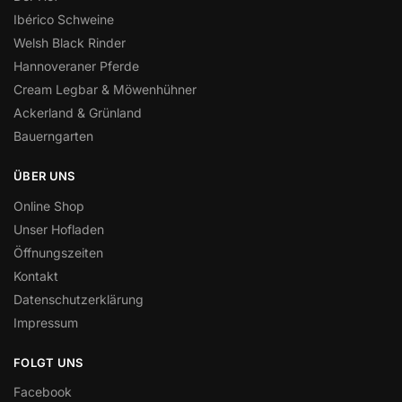
Ibérico Schweine
Welsh Black Rinder
Hannoveraner Pferde
Cream Legbar & Möwenhühner
Ackerland & Grünland
Bauerngarten
ÜBER UNS
Online Shop
Unser Hofladen
Öffnungszeiten
Kontakt
Datenschutzerklärung
Impressum
FOLGT UNS
Facebook